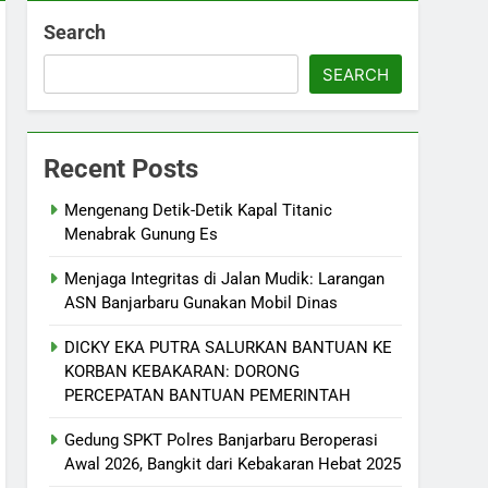
Search
SEARCH
Recent Posts
Mengenang Detik-Detik Kapal Titanic
Menabrak Gunung Es
Menjaga Integritas di Jalan Mudik: Larangan
ASN Banjarbaru Gunakan Mobil Dinas
DICKY EKA PUTRA SALURKAN BANTUAN KE
KORBAN KEBAKARAN: DORONG
PERCEPATAN BANTUAN PEMERINTAH
Gedung SPKT Polres Banjarbaru Beroperasi
Awal 2026, Bangkit dari Kebakaran Hebat 2025