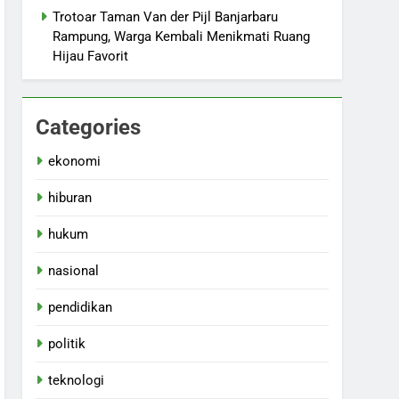
Trotoar Taman Van der Pijl Banjarbaru
Rampung, Warga Kembali Menikmati Ruang
Hijau Favorit
Categories
ekonomi
hiburan
hukum
nasional
pendidikan
politik
teknologi