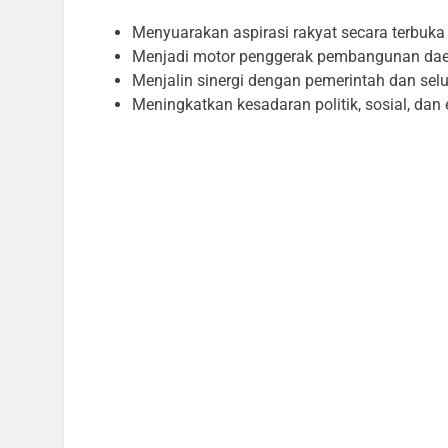
Menyuarakan aspirasi rakyat secara terbuka
Menjadi motor penggerak pembangunan daer
Menjalin sinergi dengan pemerintah dan sel
Meningkatkan kesadaran politik, sosial, da