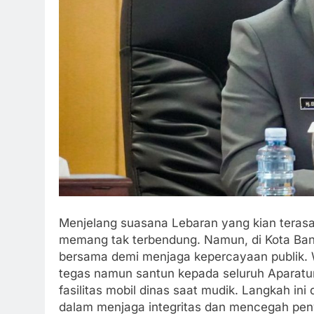
Menjelang suasana Lebaran yang kian teras
memang tak terbendung. Namun, di Kota Banj
bersama demi menjaga kepercayaan publik. 
tegas namun santun kepada seluruh Aparatur
fasilitas mobil dinas saat mudik. Langkah in
dalam menjaga integritas dan mencegah pen