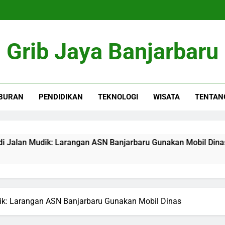
Grib Jaya Banjarbaru
BURAN
PENDIDIKAN
TEKNOLOGI
WISATA
TENTAN
udik: Larangan ASN Banjarbaru Gunakan Mobil Dinas
dik: Larangan ASN Banjarbaru Gunakan Mobil Dinas