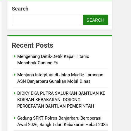
Search
SEARCH
Recent Posts
Mengenang Detik-Detik Kapal Titanic
Menabrak Gunung Es
Menjaga Integritas di Jalan Mudik: Larangan
ASN Banjarbaru Gunakan Mobil Dinas
DICKY EKA PUTRA SALURKAN BANTUAN KE
KORBAN KEBAKARAN: DORONG
PERCEPATAN BANTUAN PEMERINTAH
Gedung SPKT Polres Banjarbaru Beroperasi
Awal 2026, Bangkit dari Kebakaran Hebat 2025