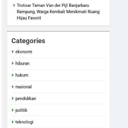
Trotoar Taman Van der Pijl Banjarbaru
Rampung, Warga Kembali Menikmati Ruang
Hijau Favorit
Categories
ekonomi
hiburan
hukum
nasional
pendidikan
politik
teknologi