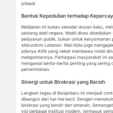
pribadi.
Bentuk Kepedulian terhadap Kepercay
Kebijakan ini bukan sekadar aturan kaku, mel
seorang abdi negara. Mobil dinas disediaka
pelayanan publik, bukan untuk kenyamanan pe
silaturahmi Lebaran. Wali Kota juga mengajak
adanya ASN yang nekat membawa mobil dinas
melaporkannya. Partisipasi masyarakat ini sa
mengawal berita-berita penting yang sering d
pemerintahan.
Sinergi untuk Birokrasi yang Bersih
Langkah tegas di Banjarbaru ini menjadi cont
dibangun dari hal-hal kecil. Dengan mematuh
birokrasi yang bersih dan amanah. Semangat 
visi berbagai institusi modern, termasuk sem