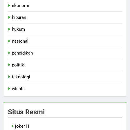
ekonomi
hiburan
hukum
nasional
pendidikan
politik
teknologi
wisata
Situs Resmi
joker11