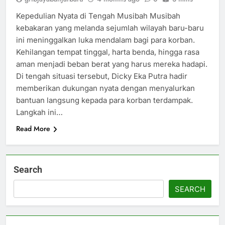
Kepedulian Nyata di Tengah Musibah Musibah
kebakaran yang melanda sejumlah wilayah baru-baru
ini meninggalkan luka mendalam bagi para korban.
Kehilangan tempat tinggal, harta benda, hingga rasa
aman menjadi beban berat yang harus mereka hadapi.
Di tengah situasi tersebut, Dicky Eka Putra hadir
memberikan dukungan nyata dengan menyalurkan
bantuan langsung kepada para korban terdampak.
Langkah ini…
Read More
Search
SEARCH