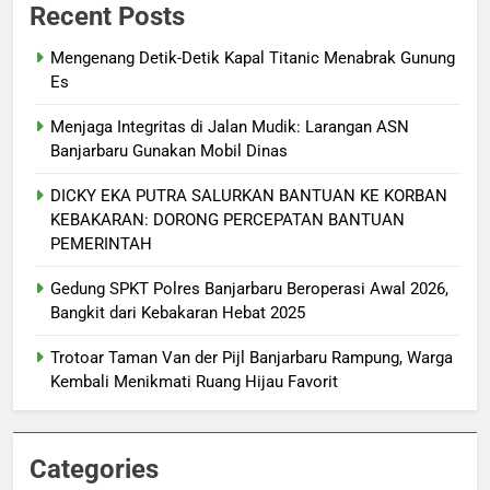
Recent Posts
Mengenang Detik-Detik Kapal Titanic Menabrak Gunung
Es
Menjaga Integritas di Jalan Mudik: Larangan ASN
Banjarbaru Gunakan Mobil Dinas
DICKY EKA PUTRA SALURKAN BANTUAN KE KORBAN
KEBAKARAN: DORONG PERCEPATAN BANTUAN
PEMERINTAH
Gedung SPKT Polres Banjarbaru Beroperasi Awal 2026,
Bangkit dari Kebakaran Hebat 2025
Trotoar Taman Van der Pijl Banjarbaru Rampung, Warga
Kembali Menikmati Ruang Hijau Favorit
Categories