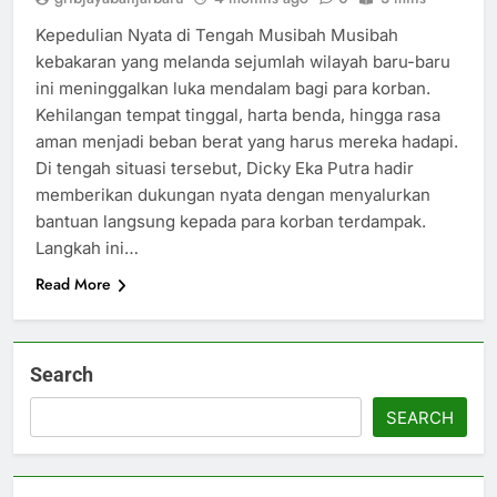
Kepedulian Nyata di Tengah Musibah Musibah
kebakaran yang melanda sejumlah wilayah baru-baru
ini meninggalkan luka mendalam bagi para korban.
Kehilangan tempat tinggal, harta benda, hingga rasa
aman menjadi beban berat yang harus mereka hadapi.
Di tengah situasi tersebut, Dicky Eka Putra hadir
memberikan dukungan nyata dengan menyalurkan
bantuan langsung kepada para korban terdampak.
Langkah ini…
Read More
Search
SEARCH