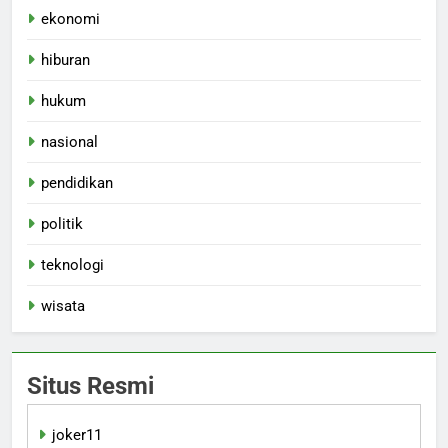
ekonomi
hiburan
hukum
nasional
pendidikan
politik
teknologi
wisata
Situs Resmi
joker11