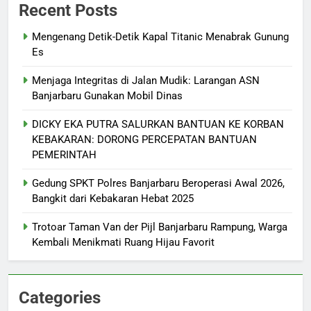
Recent Posts
Mengenang Detik-Detik Kapal Titanic Menabrak Gunung
Es
Menjaga Integritas di Jalan Mudik: Larangan ASN
Banjarbaru Gunakan Mobil Dinas
DICKY EKA PUTRA SALURKAN BANTUAN KE KORBAN
KEBAKARAN: DORONG PERCEPATAN BANTUAN
PEMERINTAH
Gedung SPKT Polres Banjarbaru Beroperasi Awal 2026,
Bangkit dari Kebakaran Hebat 2025
Trotoar Taman Van der Pijl Banjarbaru Rampung, Warga
Kembali Menikmati Ruang Hijau Favorit
Categories