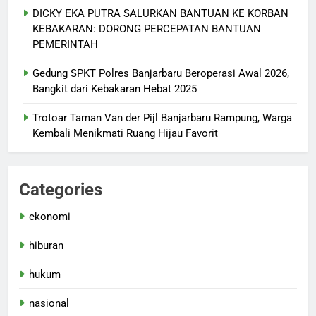
DICKY EKA PUTRA SALURKAN BANTUAN KE KORBAN
KEBAKARAN: DORONG PERCEPATAN BANTUAN
PEMERINTAH
Gedung SPKT Polres Banjarbaru Beroperasi Awal 2026,
Bangkit dari Kebakaran Hebat 2025
Trotoar Taman Van der Pijl Banjarbaru Rampung, Warga
Kembali Menikmati Ruang Hijau Favorit
Categories
ekonomi
hiburan
hukum
nasional