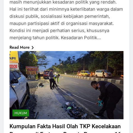
masih menunjukkan kesadaran politik yang rendah.
Hal ini terlihat dari minimnya keterlibatan warga dalam
diskusi publik, sosialisasi kebijakan pemerintah,
maupun partisipasi aktif di organisasi masyarakat.
Kondisi ini menjadi perhatian serius, khususnya
menjelang tahun politik. Kesadaran Politik…
Read More
HUKUM
Kumpulan Fakta Hasil Olah TKP Kecelakaan