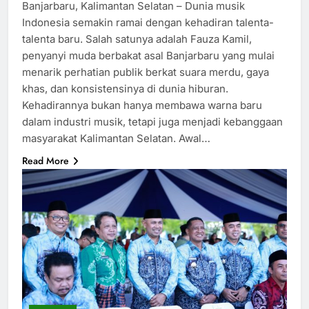
Banjarbaru, Kalimantan Selatan – Dunia musik
Indonesia semakin ramai dengan kehadiran talenta-
talenta baru. Salah satunya adalah Fauza Kamil,
penyanyi muda berbakat asal Banjarbaru yang mulai
menarik perhatian publik berkat suara merdu, gaya
khas, dan konsistensinya di dunia hiburan.
Kehadirannya bukan hanya membawa warna baru
dalam industri musik, tetapi juga menjadi kebanggaan
masyarakat Kalimantan Selatan. Awal…
Read More