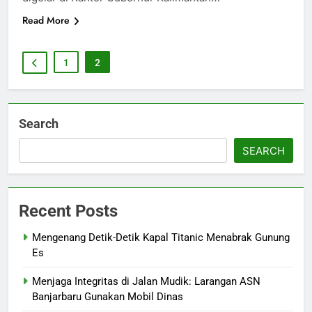
Read More
1
2
Search
SEARCH
Recent Posts
Mengenang Detik-Detik Kapal Titanic Menabrak Gunung
Es
Menjaga Integritas di Jalan Mudik: Larangan ASN
Banjarbaru Gunakan Mobil Dinas