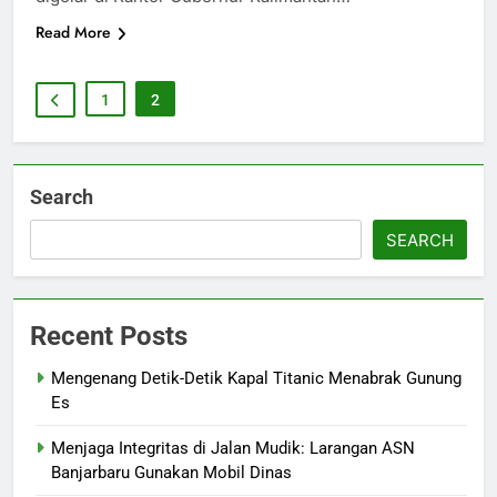
Read More
1
2
Search
SEARCH
Recent Posts
Mengenang Detik-Detik Kapal Titanic Menabrak Gunung
Es
Menjaga Integritas di Jalan Mudik: Larangan ASN
Banjarbaru Gunakan Mobil Dinas