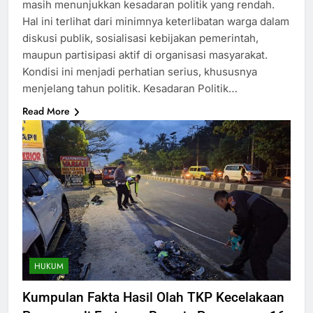
masih menunjukkan kesadaran politik yang rendah.
Hal ini terlihat dari minimnya keterlibatan warga dalam
diskusi publik, sosialisasi kebijakan pemerintah,
maupun partisipasi aktif di organisasi masyarakat.
Kondisi ini menjadi perhatian serius, khususnya
menjelang tahun politik. Kesadaran Politik…
Read More
HUKUM
Kumpulan Fakta Hasil Olah TKP Kecelakaan