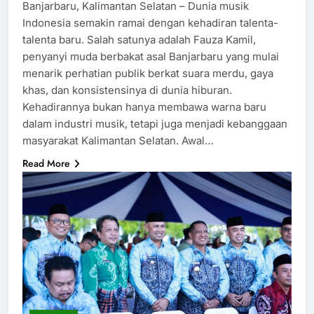
Banjarbaru, Kalimantan Selatan – Dunia musik
Indonesia semakin ramai dengan kehadiran talenta-
talenta baru. Salah satunya adalah Fauza Kamil,
penyanyi muda berbakat asal Banjarbaru yang mulai
menarik perhatian publik berkat suara merdu, gaya
khas, dan konsistensinya di dunia hiburan.
Kehadirannya bukan hanya membawa warna baru
dalam industri musik, tetapi juga menjadi kebanggaan
masyarakat Kalimantan Selatan. Awal…
Read More