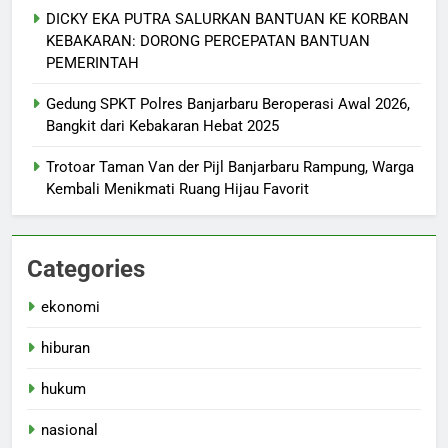
DICKY EKA PUTRA SALURKAN BANTUAN KE KORBAN
KEBAKARAN: DORONG PERCEPATAN BANTUAN
PEMERINTAH
Gedung SPKT Polres Banjarbaru Beroperasi Awal 2026,
Bangkit dari Kebakaran Hebat 2025
Trotoar Taman Van der Pijl Banjarbaru Rampung, Warga
Kembali Menikmati Ruang Hijau Favorit
Categories
ekonomi
hiburan
hukum
nasional