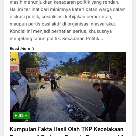
masih menunjukkan kesadaran politik yang rendah.
Hal ini terlihat dari minimnya keterlibatan warga dalam
diskusi publik, sosialisasi kebijakan pemerintah,
maupun partisipasi aktif di organisasi masyarakat.
Kondisi ini menjadi perhatian serius, khususnya
menjelang tahun politik. Kesadaran Politik…
Read More
HUKUM
Kumpulan Fakta Hasil Olah TKP Kecelakaan