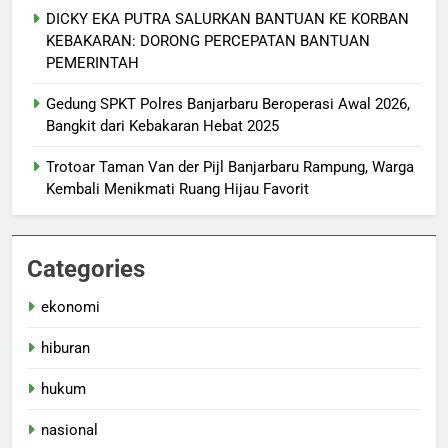
DICKY EKA PUTRA SALURKAN BANTUAN KE KORBAN
KEBAKARAN: DORONG PERCEPATAN BANTUAN
PEMERINTAH
Gedung SPKT Polres Banjarbaru Beroperasi Awal 2026,
Bangkit dari Kebakaran Hebat 2025
Trotoar Taman Van der Pijl Banjarbaru Rampung, Warga
Kembali Menikmati Ruang Hijau Favorit
Categories
ekonomi
hiburan
hukum
nasional