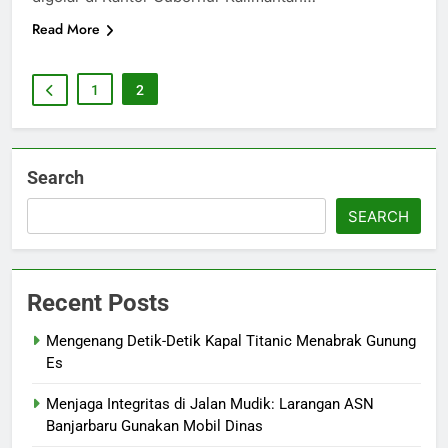
Read More
1
2
Search
SEARCH
Recent Posts
Mengenang Detik-Detik Kapal Titanic Menabrak Gunung
Es
Menjaga Integritas di Jalan Mudik: Larangan ASN
Banjarbaru Gunakan Mobil Dinas