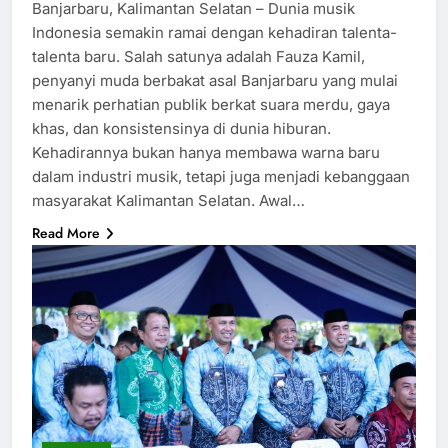
Banjarbaru, Kalimantan Selatan – Dunia musik
Indonesia semakin ramai dengan kehadiran talenta-
talenta baru. Salah satunya adalah Fauza Kamil,
penyanyi muda berbakat asal Banjarbaru yang mulai
menarik perhatian publik berkat suara merdu, gaya
khas, dan konsistensinya di dunia hiburan.
Kehadirannya bukan hanya membawa warna baru
dalam industri musik, tetapi juga menjadi kebanggaan
masyarakat Kalimantan Selatan. Awal…
Read More