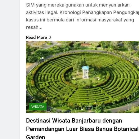
SIM yang mereka gunakan untuk menyamarkan
aktivitas ilegal. Kronologi Penangkapan Pengungk
kasus ini bermula dari informasi masyarakat yang
resah…
Read More
WISATA
Destinasi Wisata Banjarbaru dengan
Pemandangan Luar Biasa Banua Botanical
Garden