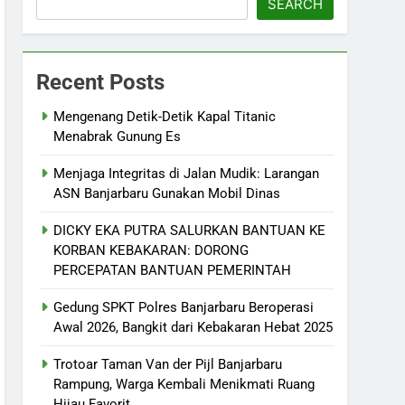
SEARCH
Recent Posts
Mengenang Detik-Detik Kapal Titanic
Menabrak Gunung Es
Menjaga Integritas di Jalan Mudik: Larangan
ASN Banjarbaru Gunakan Mobil Dinas
DICKY EKA PUTRA SALURKAN BANTUAN KE
KORBAN KEBAKARAN: DORONG
PERCEPATAN BANTUAN PEMERINTAH
Gedung SPKT Polres Banjarbaru Beroperasi
Awal 2026, Bangkit dari Kebakaran Hebat 2025
Trotoar Taman Van der Pijl Banjarbaru
Rampung, Warga Kembali Menikmati Ruang
Hijau Favorit