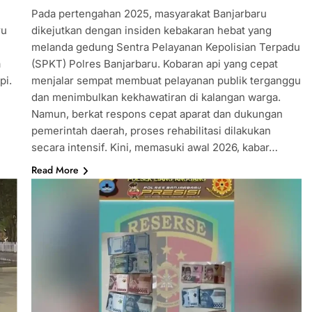
Pada pertengahan 2025, masyarakat Banjarbaru
ru
dikejutkan dengan insiden kebakaran hebat yang
melanda gedung Sentra Pelayanan Kepolisian Terpadu
a
(SPKT) Polres Banjarbaru. Kobaran api yang cepat
pi.
menjalar sempat membuat pelayanan publik terganggu
dan menimbulkan kekhawatiran di kalangan warga.
Namun, berkat respons cepat aparat dan dukungan
pemerintah daerah, proses rehabilitasi dilakukan
secara intensif. Kini, memasuki awal 2026, kabar…
Read More