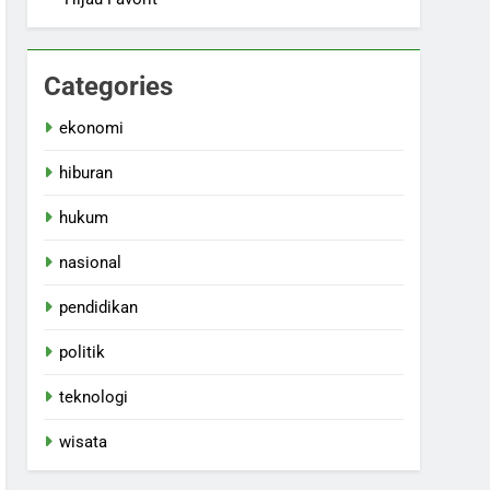
Categories
ekonomi
hiburan
hukum
nasional
pendidikan
politik
teknologi
wisata