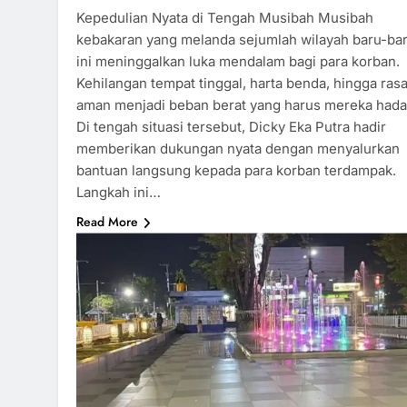
Kepedulian Nyata di Tengah Musibah Musibah
kebakaran yang melanda sejumlah wilayah baru-ba
ini meninggalkan luka mendalam bagi para korban.
Kehilangan tempat tinggal, harta benda, hingga ras
aman menjadi beban berat yang harus mereka hada
Di tengah situasi tersebut, Dicky Eka Putra hadir
memberikan dukungan nyata dengan menyalurkan
bantuan langsung kepada para korban terdampak.
Langkah ini…
Read More