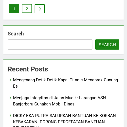
1
2
Search
SEARCH
Recent Posts
Mengenang Detik-Detik Kapal Titanic Menabrak Gunung
Es
Menjaga Integritas di Jalan Mudik: Larangan ASN
Banjarbaru Gunakan Mobil Dinas
DICKY EKA PUTRA SALURKAN BANTUAN KE KORBAN
KEBAKARAN: DORONG PERCEPATAN BANTUAN