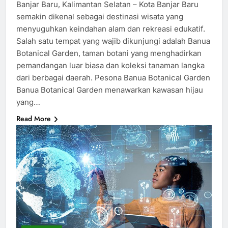
Banjar Baru, Kalimantan Selatan – Kota Banjar Baru
semakin dikenal sebagai destinasi wisata yang
menyuguhkan keindahan alam dan rekreasi edukatif.
Salah satu tempat yang wajib dikunjungi adalah Banua
Botanical Garden, taman botani yang menghadirkan
pemandangan luar biasa dan koleksi tanaman langka
dari berbagai daerah. Pesona Banua Botanical Garden
Banua Botanical Garden menawarkan kawasan hijau
yang…
Read More