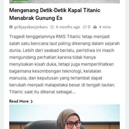
Mengenang Detik-Detik Kapal Titanic
Menabrak Gunung Es
gribjayabanjarbaru
4 months ago
0
4 mins
Tragedi tenggelamnya RMS Titanic tetap menjadi
salah satu bencana laut paling dikenang dalam sejarah
dunia. Lebih dari seabad berlalu, peristiwa ini masih
mengundang perhatian karena tidak hanya
menyisakan kisah duka, tetapi juga memperlihatkan
bagaimana kesombongan teknologi, kelalaian
manusia, dan keputusan yang terlambat dapat
berubah menjadi malapetaka besar di tengah lautan.
Titanic saat itu dikenal sebagai…
Read More