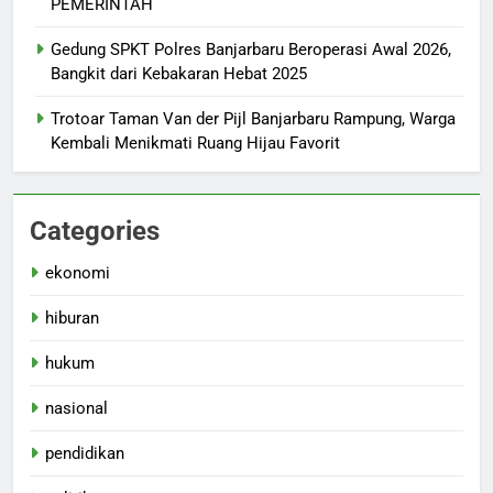
PEMERINTAH
Gedung SPKT Polres Banjarbaru Beroperasi Awal 2026,
Bangkit dari Kebakaran Hebat 2025
Trotoar Taman Van der Pijl Banjarbaru Rampung, Warga
Kembali Menikmati Ruang Hijau Favorit
Categories
ekonomi
hiburan
hukum
nasional
pendidikan