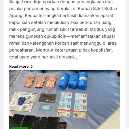
Banjarbaru digemparkan dengan penangkapan dua
pelaku pencurian yang beraksi di Rumah Sakit Sultan
Agung. Kedua tersangka berhasil diamankan aparat
kepolisian setelah melakukan aksi pencurian uang
milik pengunjung rumah sakit tersebut. Modus yang
mereka gunakan cukup licik—memanfaatkan situasi
ramai dan kelengahan korban saat menunggu di area
pendaftaran. Menurut keterangan pihak kepolisian,
total uang yang berhasil digasak…
Read More