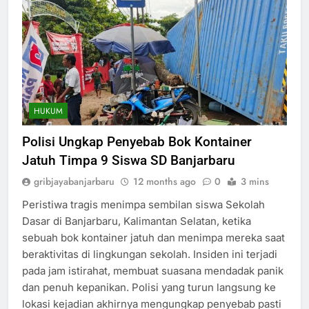
HUKUM
Polisi Ungkap Penyebab Bok Kontainer
Jatuh Timpa 9 Siswa SD Banjarbaru
gribjayabanjarbaru
12 months ago
0
3 mins
Peristiwa tragis menimpa sembilan siswa Sekolah
Dasar di Banjarbaru, Kalimantan Selatan, ketika
sebuah bok kontainer jatuh dan menimpa mereka saat
beraktivitas di lingkungan sekolah. Insiden ini terjadi
pada jam istirahat, membuat suasana mendadak panik
dan penuh kepanikan. Polisi yang turun langsung ke
lokasi kejadian akhirnya mengungkap penyebab pasti