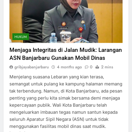
HUKUM
Menjaga Integritas di Jalan Mudik: Larangan
ASN Banjarbaru Gunakan Mobil Dinas
gribjayabanjarbaru
4 months ago
0
2 mins
Menjelang suasana Lebaran yang kian terasa,
semangat untuk pulang ke kampung halaman memang
tak terbendung. Namun, di Kota Banjarbaru, ada pesan
penting yang perlu kita simak bersama demi menjaga
kepercayaan publik. Wali Kota Banjarbaru telah
mengeluarkan imbauan tegas namun santun kepada
seluruh Aparatur Sipil Negara (ASN) untuk tidak
menggunakan fasilitas mobil dinas saat mudik.