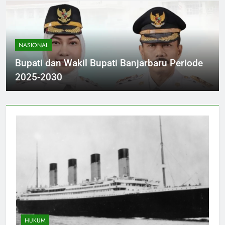
Daerah
NASIONAL
Bupati dan Wakil Bupati Banjarbaru Periode
2025-2030
HUKUM