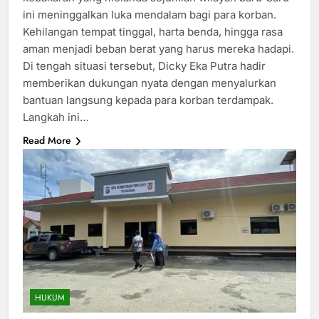
ini meninggalkan luka mendalam bagi para korban.
Kehilangan tempat tinggal, harta benda, hingga rasa
aman menjadi beban berat yang harus mereka hadapi.
Di tengah situasi tersebut, Dicky Eka Putra hadir
memberikan dukungan nyata dengan menyalurkan
bantuan langsung kepada para korban terdampak.
Langkah ini…
Read More
HUKUM