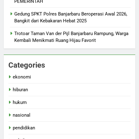
PEMERINTAH
Gedung SPKT Polres Banjarbaru Beroperasi Awal 2026,
Bangkit dari Kebakaran Hebat 2025
Trotoar Taman Van der Pijl Banjarbaru Rampung, Warga
Kembali Menikmati Ruang Hijau Favorit
Categories
ekonomi
hiburan
hukum
nasional
pendidikan