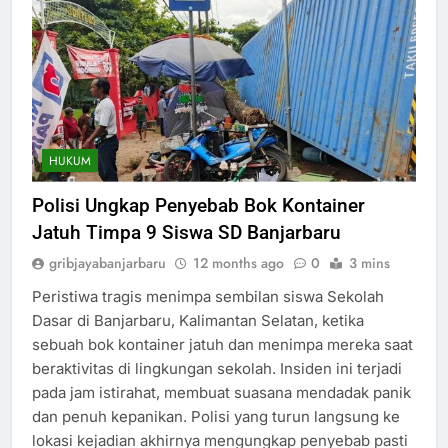
HUKUM
Polisi Ungkap Penyebab Bok Kontainer
Jatuh Timpa 9 Siswa SD Banjarbaru
gribjayabanjarbaru
12 months ago
0
3 mins
Peristiwa tragis menimpa sembilan siswa Sekolah
Dasar di Banjarbaru, Kalimantan Selatan, ketika
sebuah bok kontainer jatuh dan menimpa mereka saat
beraktivitas di lingkungan sekolah. Insiden ini terjadi
pada jam istirahat, membuat suasana mendadak panik
dan penuh kepanikan. Polisi yang turun langsung ke
lokasi kejadian akhirnya mengungkap penyebab pasti