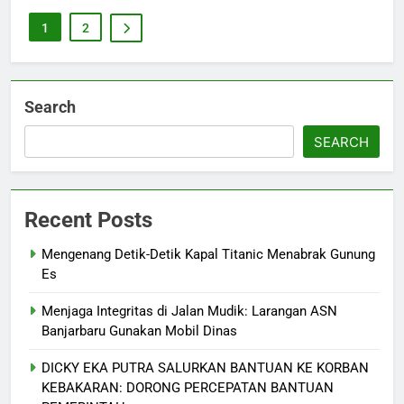
1
2
Search
SEARCH
Recent Posts
Mengenang Detik-Detik Kapal Titanic Menabrak Gunung
Es
Menjaga Integritas di Jalan Mudik: Larangan ASN
Banjarbaru Gunakan Mobil Dinas
DICKY EKA PUTRA SALURKAN BANTUAN KE KORBAN
KEBAKARAN: DORONG PERCEPATAN BANTUAN