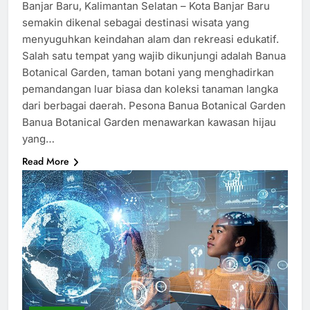
Banjar Baru, Kalimantan Selatan – Kota Banjar Baru
semakin dikenal sebagai destinasi wisata yang
menyuguhkan keindahan alam dan rekreasi edukatif.
Salah satu tempat yang wajib dikunjungi adalah Banua
Botanical Garden, taman botani yang menghadirkan
pemandangan luar biasa dan koleksi tanaman langka
dari berbagai daerah. Pesona Banua Botanical Garden
Banua Botanical Garden menawarkan kawasan hijau
yang…
Read More