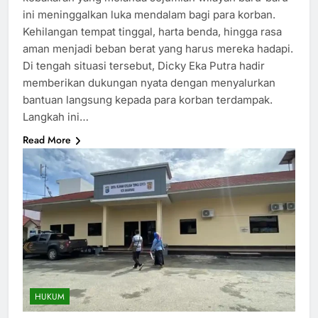
ini meninggalkan luka mendalam bagi para korban.
Kehilangan tempat tinggal, harta benda, hingga rasa
aman menjadi beban berat yang harus mereka hadapi.
Di tengah situasi tersebut, Dicky Eka Putra hadir
memberikan dukungan nyata dengan menyalurkan
bantuan langsung kepada para korban terdampak.
Langkah ini…
Read More
HUKUM