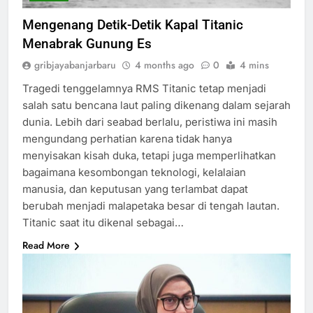
Mengenang Detik-Detik Kapal Titanic
Menabrak Gunung Es
gribjayabanjarbaru
4 months ago
0
4 mins
Tragedi tenggelamnya RMS Titanic tetap menjadi
salah satu bencana laut paling dikenang dalam sejarah
dunia. Lebih dari seabad berlalu, peristiwa ini masih
mengundang perhatian karena tidak hanya
menyisakan kisah duka, tetapi juga memperlihatkan
bagaimana kesombongan teknologi, kelalaian
manusia, dan keputusan yang terlambat dapat
berubah menjadi malapetaka besar di tengah lautan.
Titanic saat itu dikenal sebagai…
Read More