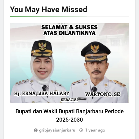
You May Have
Missed
NASIONAL
Bupati dan Wakil Bupati Banjarbaru Periode
2025-2030
gribjayabanjarbaru
1 year ago