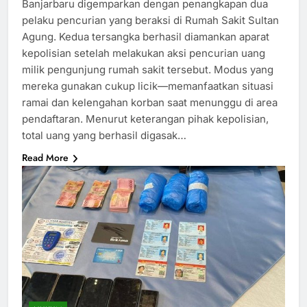
Banjarbaru digemparkan dengan penangkapan dua
pelaku pencurian yang beraksi di Rumah Sakit Sultan
Agung. Kedua tersangka berhasil diamankan aparat
kepolisian setelah melakukan aksi pencurian uang
milik pengunjung rumah sakit tersebut. Modus yang
mereka gunakan cukup licik—memanfaatkan situasi
ramai dan kelengahan korban saat menunggu di area
pendaftaran. Menurut keterangan pihak kepolisian,
total uang yang berhasil digasak…
Read More