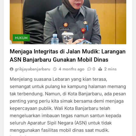
HUKUM
Menjaga Integritas di Jalan Mudik: Larangan
ASN Banjarbaru Gunakan Mobil Dinas
gribjayabanjarbaru
4 months ago
0
2 mins
Menjelang suasana Lebaran yang kian terasa,
semangat untuk pulang ke kampung halaman memang
tak terbendung. Namun, di Kota Banjarbaru, ada pesan
penting yang perlu kita simak bersama demi menjaga
kepercayaan publik. Wali Kota Banjarbaru telah
mengeluarkan imbauan tegas namun santun kepada
seluruh Aparatur Sipil Negara (ASN) untuk tidak
menggunakan fasilitas mobil dinas saat mudik.