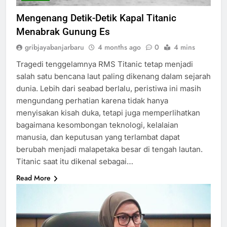
Mengenang Detik-Detik Kapal Titanic
Menabrak Gunung Es
gribjayabanjarbaru
4 months ago
0
4 mins
Tragedi tenggelamnya RMS Titanic tetap menjadi
salah satu bencana laut paling dikenang dalam sejarah
dunia. Lebih dari seabad berlalu, peristiwa ini masih
mengundang perhatian karena tidak hanya
menyisakan kisah duka, tetapi juga memperlihatkan
bagaimana kesombongan teknologi, kelalaian
manusia, dan keputusan yang terlambat dapat
berubah menjadi malapetaka besar di tengah lautan.
Titanic saat itu dikenal sebagai…
Read More