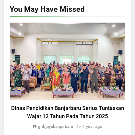
You May Have
Missed
PENDIDIKAN
Dinas Pendidikan Banjarbaru Serius Tuntaskan
Wajar 12 Tahun Pada Tahun 2025
gribjayabanjarbaru
1 year ago