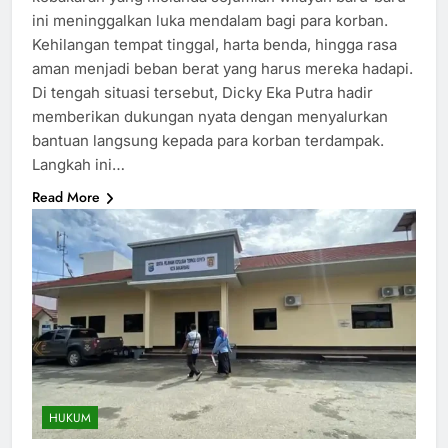
ini meninggalkan luka mendalam bagi para korban.
Kehilangan tempat tinggal, harta benda, hingga rasa
aman menjadi beban berat yang harus mereka hadapi.
Di tengah situasi tersebut, Dicky Eka Putra hadir
memberikan dukungan nyata dengan menyalurkan
bantuan langsung kepada para korban terdampak.
Langkah ini…
Read More
HUKUM