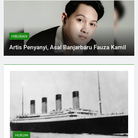
HIBURAN
Artis Penyanyi, Asal Banjarbaru Fauza Kamil
HUKUM