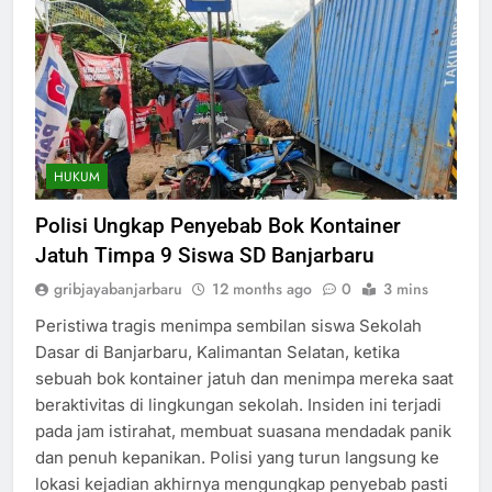
HUKUM
Polisi Ungkap Penyebab Bok Kontainer
Jatuh Timpa 9 Siswa SD Banjarbaru
gribjayabanjarbaru
12 months ago
0
3 mins
Peristiwa tragis menimpa sembilan siswa Sekolah
Dasar di Banjarbaru, Kalimantan Selatan, ketika
sebuah bok kontainer jatuh dan menimpa mereka saat
beraktivitas di lingkungan sekolah. Insiden ini terjadi
pada jam istirahat, membuat suasana mendadak panik
dan penuh kepanikan. Polisi yang turun langsung ke
lokasi kejadian akhirnya mengungkap penyebab pasti