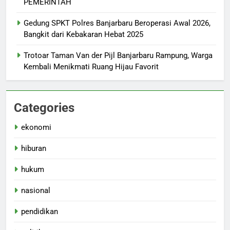
PEMERINTAH
Gedung SPKT Polres Banjarbaru Beroperasi Awal 2026,
Bangkit dari Kebakaran Hebat 2025
Trotoar Taman Van der Pijl Banjarbaru Rampung, Warga
Kembali Menikmati Ruang Hijau Favorit
Categories
ekonomi
hiburan
hukum
nasional
pendidikan