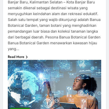
Banjar Baru, Kalimantan Selatan – Kota Banjar Baru
semakin dikenal sebagai destinasi wisata yang
menyuguhkan keindahan alam dan rekreasi edukatif.
Salah satu tempat yang wajib dikunjungi adalah Banua
Botanical Garden, taman botani yang menghadirkan
pemandangan luar biasa dan koleksi tanaman langka
dari berbagai daerah. Pesona Banua Botanical Garden
Banua Botanical Garden menawarkan kawasan hijau
yang…
Read More