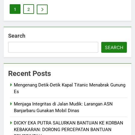
1
2
Search
SEARCH
Recent Posts
Mengenang Detik-Detik Kapal Titanic Menabrak Gunung
Es
Menjaga Integritas di Jalan Mudik: Larangan ASN
Banjarbaru Gunakan Mobil Dinas
DICKY EKA PUTRA SALURKAN BANTUAN KE KORBAN
KEBAKARAN: DORONG PERCEPATAN BANTUAN