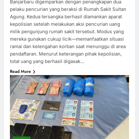
Banjarbaru digemparkan dengan penangkapan dua
pelaku pencurian yang beraksi di Rumah Sakit Sultan
Agung. Kedua tersangka berhasil diamankan aparat
kepolisian setelah melakukan aksi pencurian uang
milik pengunjung rumah sakit tersebut. Modus yang
mereka gunakan cukup licik—memanfaatkan situasi
ramai dan kelengahan korban saat menunggu di area
pendaftaran. Menurut keterangan pihak kepolisian,
total uang yang berhasil digasak…
Read More