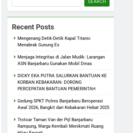
SEARCH
Recent Posts
Mengenang Detik-Detik Kapal Titanic
Menabrak Gunung Es
Menjaga Integritas di Jalan Mudik: Larangan
ASN Banjarbaru Gunakan Mobil Dinas
DICKY EKA PUTRA SALURKAN BANTUAN KE
KORBAN KEBAKARAN: DORONG
PERCEPATAN BANTUAN PEMERINTAH
Gedung SPKT Polres Banjarbaru Beroperasi
Awal 2026, Bangkit dari Kebakaran Hebat 2025
Trotoar Taman Van der Pijl Banjarbaru
Rampung, Warga Kembali Menikmati Ruang
Hijau Favorit