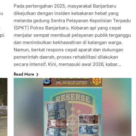
Pada pertengahan 2025, masyarakat Banjarbaru
ru
dikejutkan dengan insiden kebakaran hebat yang
melanda gedung Sentra Pelayanan Kepolisian Terpadu
a
(SPKT) Polres Banjarbaru. Kobaran api yang cepat
pi.
menjalar sempat membuat pelayanan publik terganggu
dan menimbulkan kekhawatiran di kalangan warga.
Namun, berkat respons cepat aparat dan dukungan
pemerintah daerah, proses rehabilitasi dilakukan
secara intensif. Kini, memasuki awal 2026, kabar…
Read More