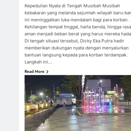
Kepedulian Nyata di Tengah Musibah Musibah
kebakaran yang melanda sejumlah wilayah baru-ba
ini meninggalkan luka mendalam bagi para korban.
Kehilangan tempat tinggal, harta benda, hingga ras
aman menjadi beban berat yang harus mereka hada
Di tengah situasi tersebut, Dicky Eka Putra hadir
memberikan dukungan nyata dengan menyalurkan
bantuan langsung kepada para korban terdampak.
Langkah ini…
Read More