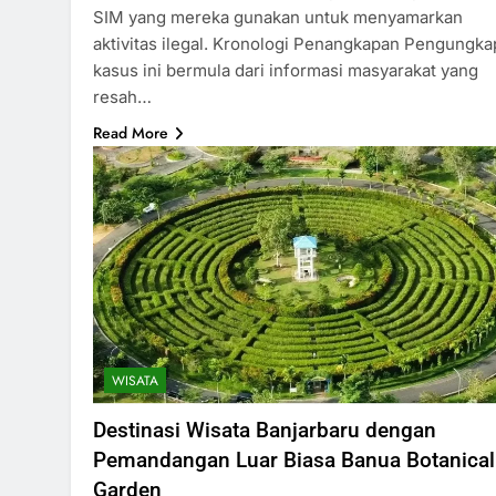
SIM yang mereka gunakan untuk menyamarkan
aktivitas ilegal. Kronologi Penangkapan Pengungk
kasus ini bermula dari informasi masyarakat yang
resah…
Read More
WISATA
Destinasi Wisata Banjarbaru dengan
Pemandangan Luar Biasa Banua Botanical
Garden