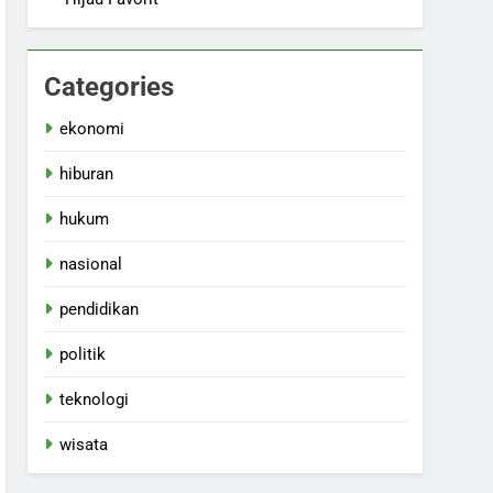
Categories
ekonomi
hiburan
hukum
nasional
pendidikan
politik
teknologi
wisata