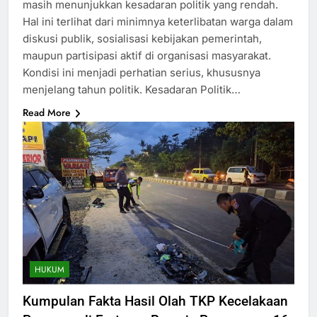
masih menunjukkan kesadaran politik yang rendah.
Hal ini terlihat dari minimnya keterlibatan warga dalam
diskusi publik, sosialisasi kebijakan pemerintah,
maupun partisipasi aktif di organisasi masyarakat.
Kondisi ini menjadi perhatian serius, khususnya
menjelang tahun politik. Kesadaran Politik…
Read More
HUKUM
Kumpulan Fakta Hasil Olah TKP Kecelakaan