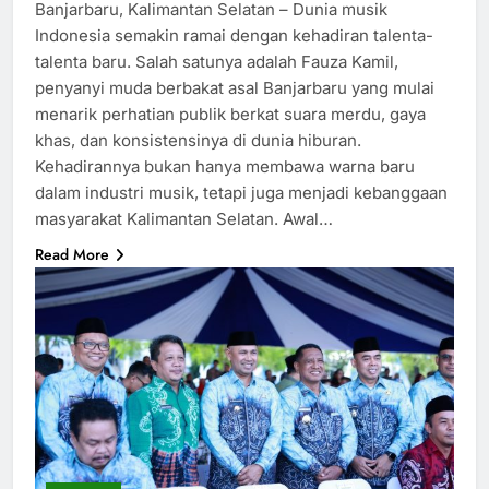
Banjarbaru, Kalimantan Selatan – Dunia musik
Indonesia semakin ramai dengan kehadiran talenta-
talenta baru. Salah satunya adalah Fauza Kamil,
penyanyi muda berbakat asal Banjarbaru yang mulai
menarik perhatian publik berkat suara merdu, gaya
khas, dan konsistensinya di dunia hiburan.
Kehadirannya bukan hanya membawa warna baru
dalam industri musik, tetapi juga menjadi kebanggaan
masyarakat Kalimantan Selatan. Awal…
Read More