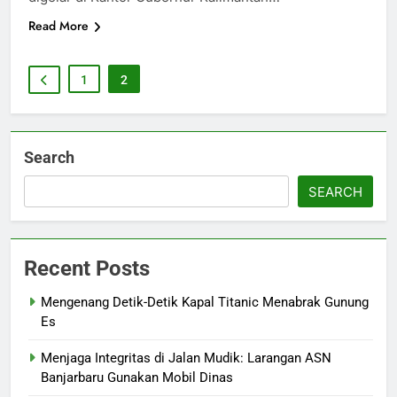
Read More
1
2
Search
SEARCH
Recent Posts
Mengenang Detik-Detik Kapal Titanic Menabrak Gunung
Es
Menjaga Integritas di Jalan Mudik: Larangan ASN
Banjarbaru Gunakan Mobil Dinas