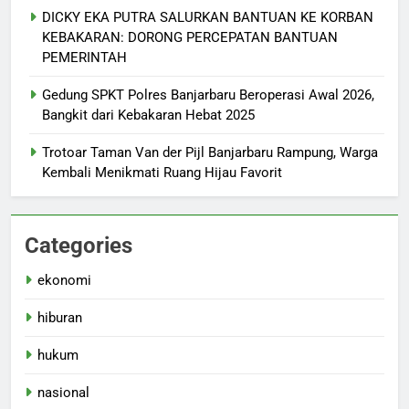
DICKY EKA PUTRA SALURKAN BANTUAN KE KORBAN
KEBAKARAN: DORONG PERCEPATAN BANTUAN
PEMERINTAH
Gedung SPKT Polres Banjarbaru Beroperasi Awal 2026,
Bangkit dari Kebakaran Hebat 2025
Trotoar Taman Van der Pijl Banjarbaru Rampung, Warga
Kembali Menikmati Ruang Hijau Favorit
Categories
ekonomi
hiburan
hukum
nasional